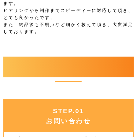
ます。
ヒアリングから制作までスピーディーに対応して頂き、
とても良かったです。
また、納品後も不明点など細かく教えて頂き、大変満足
しております。
FLOW
制作の流れ
STEP.01
お問い合わせ