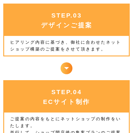
STEP.03
デザインご提案
ヒアリング内容に基づき、御社に合わせたネット
ショップ構築のご提案をさせて頂きます。
STEP.04
ECサイト制作
ご提案の内容をもとにネットショップの制作をい
たします。
並行して、ショップ開店後の集客プランのご提案