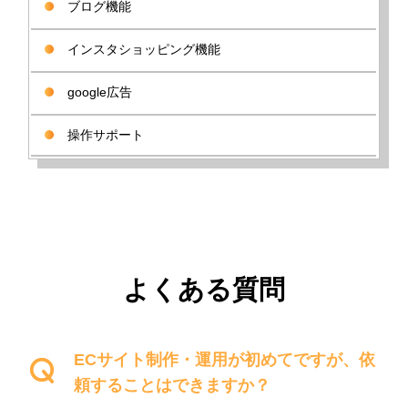
ブログ機能
インスタショッピング機能
google広告
操作サポート
よくある質問
ECサイト制作・運用が初めてですが、依
頼することはできますか？