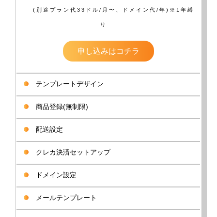
(別途プラン代33ドル/月〜、ドメイン代/年)※1年縛
り
申し込みはコチラ
テンプレートデザイン
商品登録(無制限)
配送設定
クレカ決済セットアップ
ドメイン設定
メールテンプレート