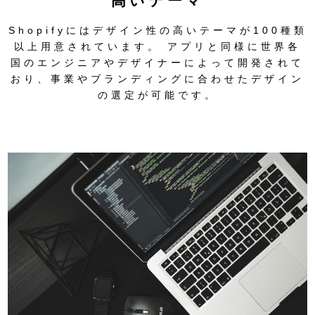
高いテーマ
Shopifyにはデザイン性の高いテーマが100種類
以上用意されています。 アプリと同様に世界各
国のエンジニアやデザイナーによって開発されて
おり、事業やブランディングに合わせたデザイン
の選定が可能です。