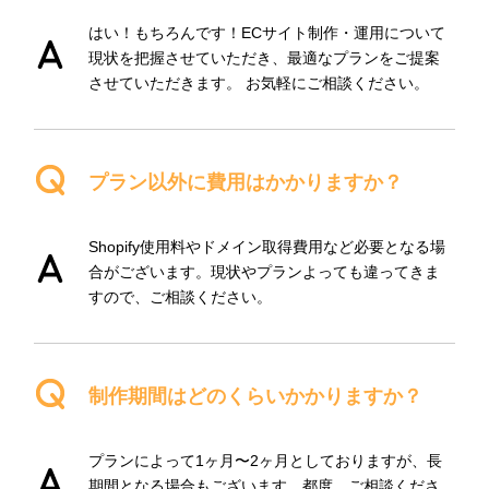
はい！もちろんです！ECサイト制作・運用について
現状を把握させていただき、最適なプランをご提案
させていただきます。 お気軽にご相談ください。
プラン以外に費用はかかりますか？
Shopify使用料やドメイン取得費用など必要となる場
合がございます。現状やプランよっても違ってきま
すので、ご相談ください。
制作期間はどのくらいかかりますか？
プランによって1ヶ月〜2ヶ月としておりますが、長
期間となる場合もございます。都度、ご相談くださ