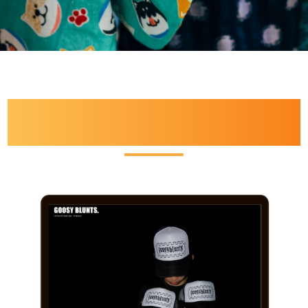
VOICE
お客様の声