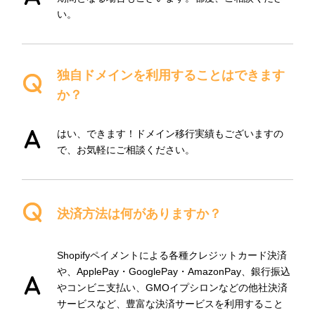
い。
独自ドメインを利用することはできます
か？
はい、できます！ドメイン移行実績もございますの
で、お気軽にご相談ください。
決済方法は何がありますか？
Shopifyペイメントによる各種クレジットカード決済
や、ApplePay・GooglePay・AmazonPay、銀行振込
やコンビニ支払い、GMOイプシロンなどの他社決済
サービスなど、豊富な決済サービスを利用すること