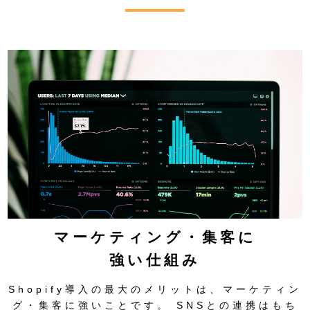
マーケティング・集客に
強い仕組み
Shopify導入の最大のメリットは、マーケティン
グ・集客に強いことです。 SNSとの連携はもち