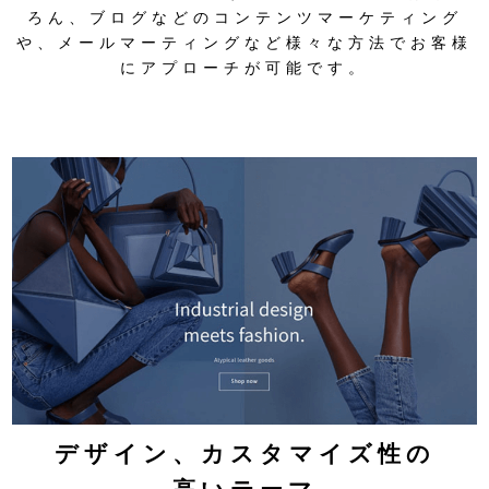
ろん、ブログなどのコンテンツマーケティング
や、メールマーティングなど様々な方法でお客様
にアプローチが可能です。
デザイン、カスタマイズ性の