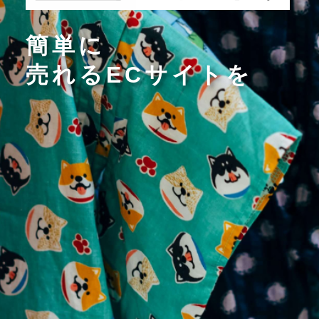
簡単に
売れるECサイトを