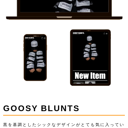
GOOSY BLUNTS
黒を基調としたシックなデザインがとても気に入ってい