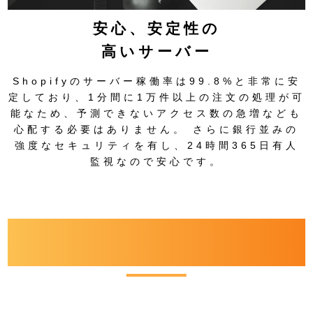
安心、安定性の
高いサーバー
Shopifyのサーバー稼働率は99.8%と非常に安
定しており、1分間に1万件以上の注文の処理が可
能なため、予測できないアクセス数の急増なども
心配する必要はありません。 さらに銀行並みの
強度なセキュリティを有し、24時間365日有人
監視なので安心です。
PLAN
料金プラン