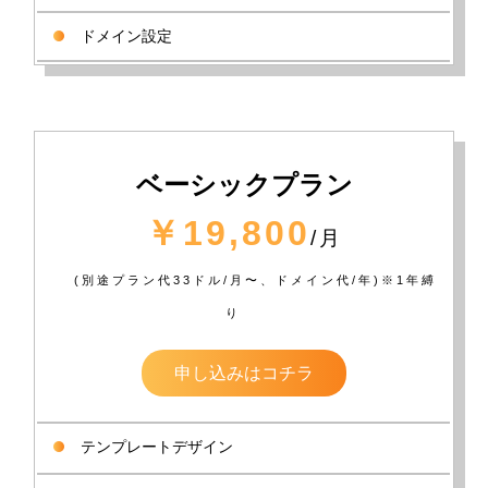
ドメイン設定
ベーシックプラン
￥19,800
/月
(別途プラン代33ドル/月〜、ドメイン代/年)※1年縛
り
申し込みはコチラ
テンプレートデザイン