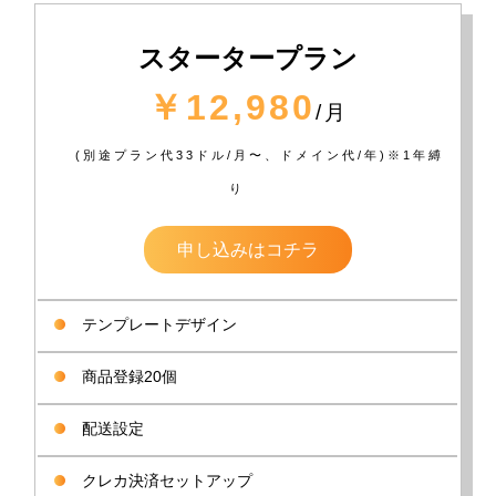
スタータープラン
￥12,980
/月
(別途プラン代33ドル/月〜、ドメイン代/年)※1年縛
り
申し込みはコチラ
テンプレートデザイン
商品登録20個
配送設定
クレカ決済セットアップ