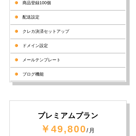
商品登録100個
配送設定
クレカ決済セットアップ
ドメイン設定
メールテンプレート
ブログ機能
プレミアムプラン
￥49,800
/月