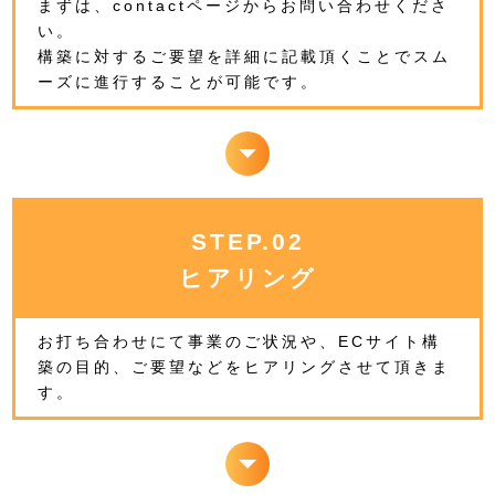
まずは、contactページからお問い合わせくださ
い。
構築に対するご要望を詳細に記載頂くことでスム
ーズに進行することが可能です。
STEP.02
ヒアリング
お打ち合わせにて事業のご状況や、ECサイト構
築の目的、ご要望などをヒアリングさせて頂きま
す。